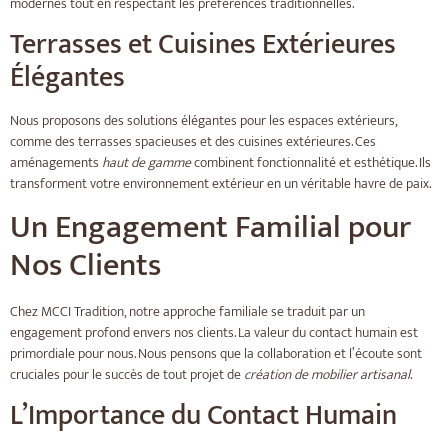
modernes tout en respectant les préférences traditionnelles.
Terrasses et Cuisines Extérieures
Élégantes
Nous proposons des solutions élégantes pour les espaces extérieurs,
comme des terrasses spacieuses et des cuisines extérieures. Ces
aménagements
haut de gamme
combinent fonctionnalité et esthétique. Ils
transforment votre environnement extérieur en un véritable havre de paix.
Un Engagement Familial pour
Nos Clients
Chez MCCI Tradition, notre approche familiale se traduit par un
engagement profond envers nos clients. La valeur du contact humain est
primordiale pour nous. Nous pensons que la collaboration et l’écoute sont
cruciales pour le succès de tout projet de
création de mobilier artisanal
.
L’Importance du Contact Humain