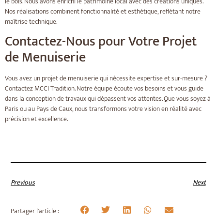
le bois. Nous avons enrichi le patrimoine local avec des créations uniques.
Nos réalisations combinent fonctionnalité et esthétique, reflétant notre
maîtrise technique.
Contactez-Nous pour Votre Projet
de Menuiserie
Vous avez un projet de menuiserie qui nécessite expertise et sur-mesure ?
Contactez MCCI Tradition. Notre équipe écoute vos besoins et vous guide
dans la conception de travaux qui dépassent vos attentes. Que vous soyez à
Paris ou au Pays de Caux, nous transformons votre vision en réalité avec
précision et excellence.
Previous
Next
Partager l'article :