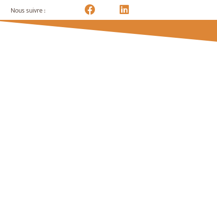
Nous suivre :