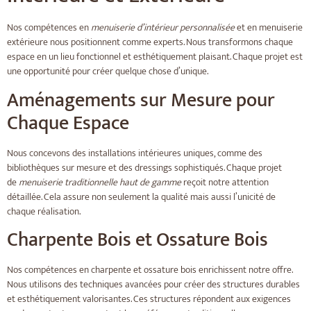
Nos compétences en
menuiserie d’intérieur personnalisée
et en menuiserie
extérieure nous positionnent comme experts. Nous transformons chaque
espace en un lieu fonctionnel et esthétiquement plaisant. Chaque projet est
une opportunité pour créer quelque chose d’unique.
Aménagements sur Mesure pour
Chaque Espace
Nous concevons des installations intérieures uniques, comme des
bibliothèques sur mesure et des dressings sophistiqués. Chaque projet
de
menuiserie traditionnelle haut de gamme
reçoit notre attention
détaillée. Cela assure non seulement la qualité mais aussi l’unicité de
chaque réalisation.
Charpente Bois et Ossature Bois
Nos compétences en charpente et ossature bois enrichissent notre offre.
Nous utilisons des techniques avancées pour créer des structures durables
et esthétiquement valorisantes. Ces structures répondent aux exigences