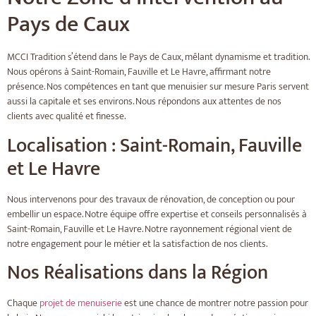
Pays de Caux
MCCI Tradition s’étend dans le Pays de Caux, mêlant dynamisme et tradition.
Nous opérons à Saint-Romain, Fauville et Le Havre, affirmant notre
présence. Nos compétences en tant que menuisier sur mesure Paris servent
aussi la capitale et ses environs. Nous répondons aux attentes de nos
clients avec qualité et finesse.
Localisation : Saint-Romain, Fauville
et Le Havre
Nous intervenons pour des travaux de rénovation, de conception ou pour
embellir un espace. Notre équipe offre expertise et conseils personnalisés à
Saint-Romain, Fauville et Le Havre. Notre rayonnement régional vient de
notre engagement pour le métier et la satisfaction de nos clients.
Nos Réalisations dans la Région
Chaque
projet de menuiserie
est une chance de montrer notre passion pour