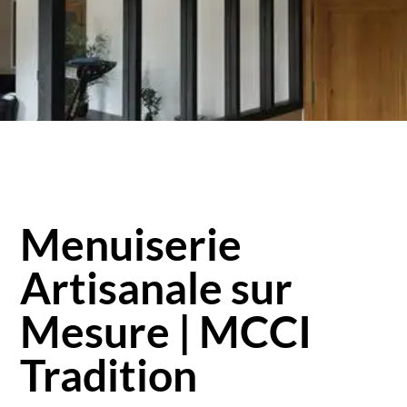
Menuiserie
Artisanale sur
Mesure | MCCI
Tradition