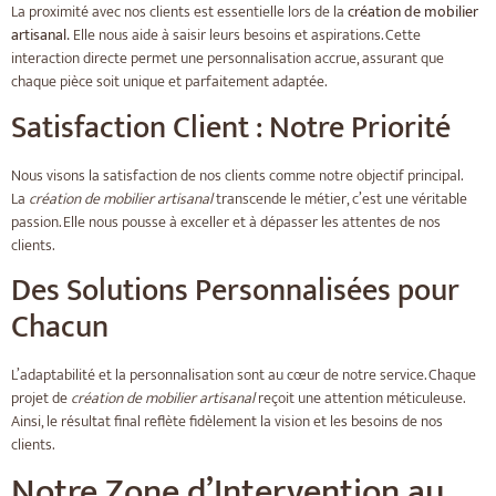
La proximité avec nos clients est essentielle lors de la
création de mobilier
artisanal.
Elle nous aide à saisir leurs besoins et aspirations. Cette
interaction directe permet une personnalisation accrue, assurant que
chaque pièce soit unique et parfaitement adaptée.
Satisfaction Client : Notre Priorité
Nous visons la satisfaction de nos clients comme notre objectif principal.
La
création de mobilier artisanal
transcende le métier, c’est une véritable
passion. Elle nous pousse à exceller et à dépasser les attentes de nos
clients.
Des Solutions Personnalisées pour
Chacun
L’adaptabilité et la personnalisation sont au cœur de notre service. Chaque
projet de
création de mobilier artisanal
reçoit une attention méticuleuse.
Ainsi, le résultat final reflète fidèlement la vision et les besoins de nos
clients.
Notre Zone d’Intervention au