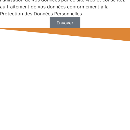
au traitement de vos données conformément à la
Protection des Données Personnelles
Envoyer