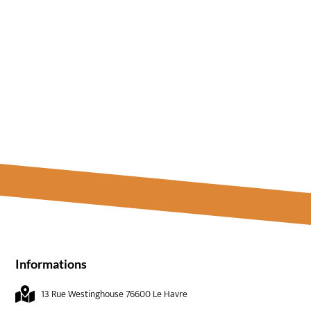
Informations
13 Rue Westinghouse 76600 Le Havre