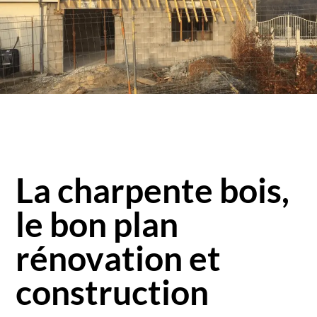
La charpente bois,
le bon plan
rénovation et
construction