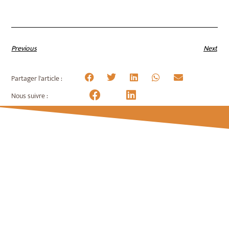
Previous
Next
Partager l'article :
Nous suivre :