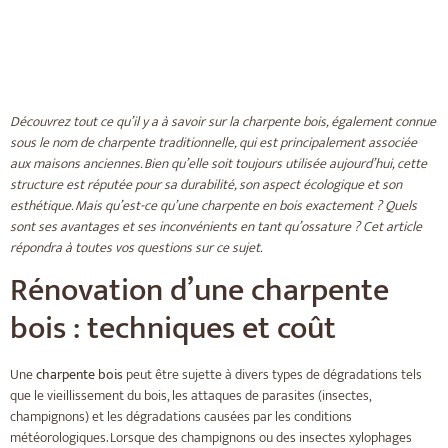
Découvrez tout ce qu’il y a à savoir sur la charpente bois, également connue
sous le nom de charpente traditionnelle, qui est principalement associée
aux maisons anciennes. Bien qu’elle soit toujours utilisée aujourd’hui, cette
structure est réputée pour sa durabilité, son aspect écologique et son
esthétique. Mais qu’est-ce qu’une charpente en bois exactement ? Quels
sont ses avantages et ses inconvénients en tant qu’ossature ? Cet article
répondra à toutes vos questions sur ce sujet.
Rénovation d’une charpente
bois : techniques et coût
Une
charpente bois
peut être sujette à divers types de dégradations tels
que le vieillissement du bois, les attaques de parasites (insectes,
champignons) et les dégradations causées par les conditions
météorologiques. Lorsque des champignons ou des insectes xylophages