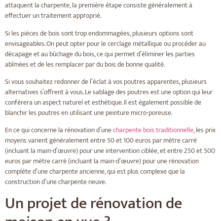
attaquent la charpente, la première étape consiste généralement à
effectuer un traitement approprié.
Si les pièces de bois sont trop endommagées, plusieurs options sont
envisageables. On peut opter pour le cerclage métallique ou procéder au
décapage et au bûchage du bois, ce qui permet d’éliminer les parties
abîmées et de les remplacer par du bois de bonne qualité.
Si vous souhaitez redonner de l’éclat à vos poutres apparentes, plusieurs
alternatives s’offrent à vous. Le sablage des poutres est une option qui leur
conférera un aspect naturel et esthétique. Il est également possible de
blanchir les poutres en utilisant une peinture micro-poreuse.
En ce qui concerne la rénovation d’une
charpente bois traditionnelle
, les prix
moyens varient généralement entre 50 et 100 euros par mètre carré
(incluant la main-d’œuvre) pour une intervention ciblée, et entre 250 et 500
euros par mètre carré (incluant la main-d’œuvre) pour une rénovation
complète d’une charpente ancienne, qui est plus complexe que la
construction d’une charpente neuve.
Un projet de rénovation de