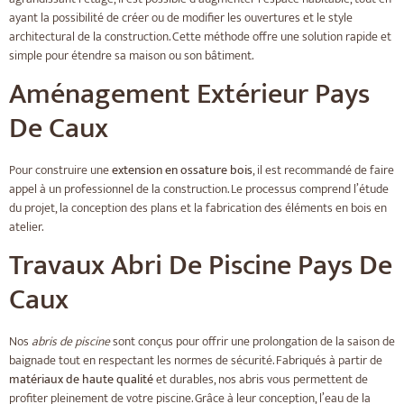
ayant la possibilité de créer ou de modifier les ouvertures et le style
architectural de la construction. Cette méthode offre une solution rapide et
simple pour étendre sa maison ou son bâtiment.
Aménagement Extérieur Pays
De Caux
Pour construire une
extension en ossature bois
, il est recommandé de faire
appel à un professionnel de la construction. Le processus comprend l’étude
du projet, la conception des plans et la fabrication des éléments en bois en
atelier.
Travaux Abri De Piscine Pays De
Caux
Nos
abris de piscine
sont conçus pour offrir une prolongation de la saison de
baignade tout en respectant les normes de sécurité. Fabriqués à partir de
matériaux de haute qualité
et durables, nos abris vous permettent de
profiter pleinement de votre piscine. Grâce à leur conception, l’eau de la