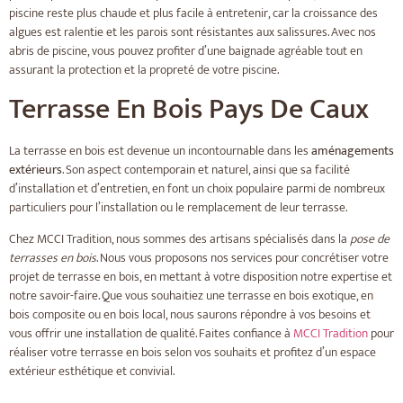
piscine reste plus chaude et plus facile à entretenir, car la croissance des
algues est ralentie et les parois sont résistantes aux salissures. Avec nos
abris de piscine, vous pouvez profiter d’une baignade agréable tout en
assurant la protection et la propreté de votre piscine.
Terrasse En Bois Pays De Caux
La terrasse en bois est devenue un incontournable dans les
aménagements
extérieurs
. Son aspect contemporain et naturel, ainsi que sa facilité
d’installation et d’entretien, en font un choix populaire parmi de nombreux
particuliers pour l’installation ou le remplacement de leur terrasse.
Chez MCCI Tradition, nous sommes des artisans spécialisés dans la
pose de
terrasses en bois
. Nous vous proposons nos services pour concrétiser votre
projet de terrasse en bois, en mettant à votre disposition notre expertise et
notre savoir-faire. Que vous souhaitiez une terrasse en bois exotique, en
bois composite ou en bois local, nous saurons répondre à vos besoins et
vous offrir une installation de qualité. Faites confiance à
MCCI Tradition
pour
réaliser votre terrasse en bois selon vos souhaits et profitez d’un espace
extérieur esthétique et convivial.